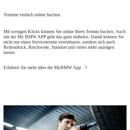
Mit wenigen Klicks können Sie online Ihren Termin buchen. Auch
mit der My BMW APP geht das ganz mühelos. Damit können Sie
nicht nur einen Servicetermin vereinbaren, sondern sich auch
Reifendruck, Reichweite, Standort und vieles mehr anzeigen
lassen.