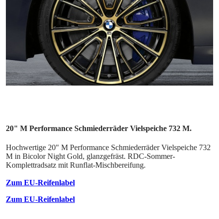
20" M Performance Schmiederräder Vielspeiche 732 M.
Hochwertige 20" M Performance Schmiederräder Vielspeiche 732
M in Bicolor Night Gold, glanzgefräst. RDC-Sommer-
Komplettradsatz mit Runflat-Mischbereifung.
Zum EU-Reifenlabel
Zum EU-Reifenlabel