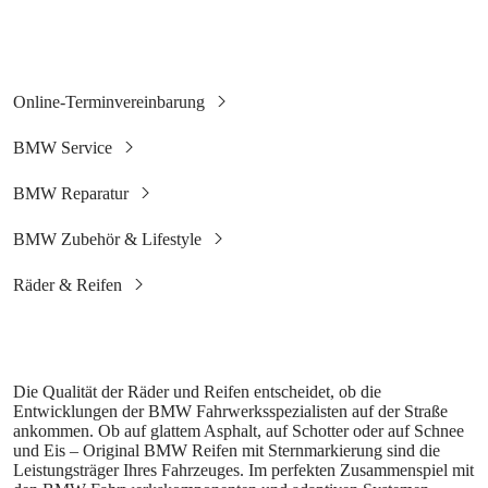
Die Qualität der Räder und Reifen entscheidet, ob die
Entwicklungen der BMW Fahrwerksspezialisten auf der Straße
ankommen. Ob auf glattem Asphalt, auf Schotter oder auf Schnee
und Eis – Original BMW Reifen mit Sternmarkierung sind die
Leistungsträger Ihres Fahrzeuges. Im perfekten Zusammenspiel mit