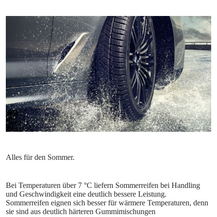
Bei Temperaturen über 7 °C liefern Sommerreifen bei Handling
und Geschwindigkeit eine deutlich bessere Leistung.
Sommerreifen eignen sich besser für wärmere Temperaturen, denn
sie sind aus deutlich härteren Gummimischungen