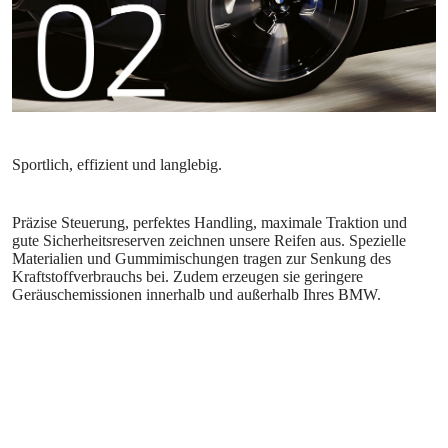
Präzise Steuerung, perfektes Handling, maximale Traktion und
gute Sicherheitsreserven zeichnen unsere Reifen aus. Spezielle
Materialien und Gummimischungen tragen zur Senkung des
Kraftstoffverbrauchs bei. Zudem erzeugen sie geringere
Geräuschemissionen innerhalb und außerhalb Ihres BMW.