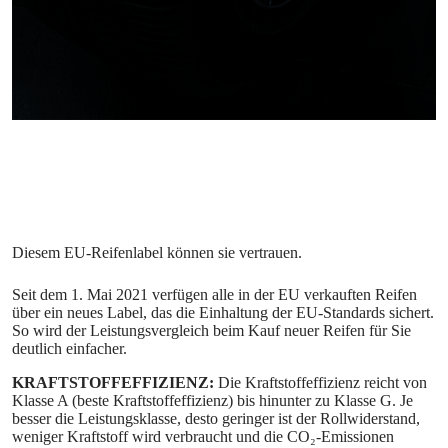
Seit dem 1. Mai 2021 verfügen alle in der EU verkauften Reifen
über ein neues Label, das die Einhaltung der EU-Standards sichert.
So wird der Leistungsvergleich beim Kauf neuer Reifen für Sie
deutlich einfacher.
KRAFTSTOFFEFFIZIENZ:
Die Kraftstoffeffizienz reicht von
Klasse A (beste Kraftstoffeffizienz) bis hinunter zu Klasse G. Je
besser die Leistungsklasse, desto geringer ist der Rollwiderstand,
weniger Kraftstoff wird verbraucht und die CO₂-Emissionen