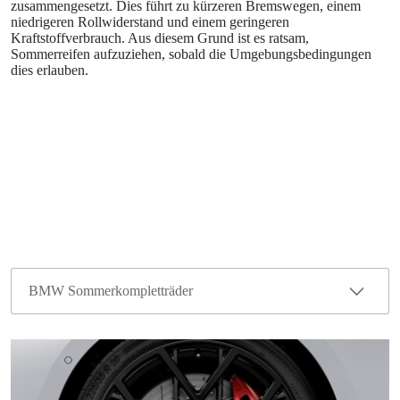
zusammengesetzt. Dies führt zu kürzeren Bremswegen, einem
niedrigeren Rollwiderstand und einem geringeren
Kraftstoffverbrauch. Aus diesem Grund ist es ratsam,
Sommerreifen aufzuziehen, sobald die Umgebungsbedingungen
dies erlauben.