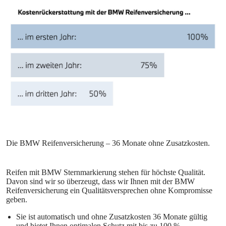
Reifen mit BMW Sternmarkierung stehen für höchste Qualität.
Davon sind wir so überzeugt, dass wir Ihnen mit der BMW
Reifenversicherung ein Qualitätsversprechen ohne Kompromisse
geben.
Sie ist automatisch und ohne Zusatzkosten 36 Monate gültig
und bietet Ihnen optimalen Schutz mit bis zu 100 %