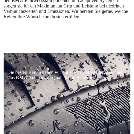
den BMW Fahrwerkskomponenten und adaptiven Systemen
sorgen sie für ein Maximum an Grip und Leistung bei niedrigen
Verbrauchswerten und Emissionen. Wir beraten Sie gerne, welche
Reifen Ihre Wünsche am besten erfüllen.