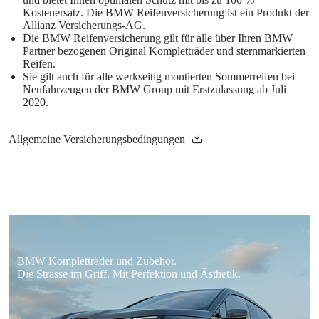
Kostenersatz. Die BMW Reifenversicherung ist ein Produkt der
Allianz Versicherungs-AG.
Die BMW Reifenversicherung gilt für alle über Ihren BMW
Partner bezogenen Original
Kompletträder und sternmarkierten
Reifen.
Sie gilt auch für alle werkseitig montierten Sommerreifen bei
Neufahrzeugen der BMW
Group mit Erstzulassung ab Juli
2020.