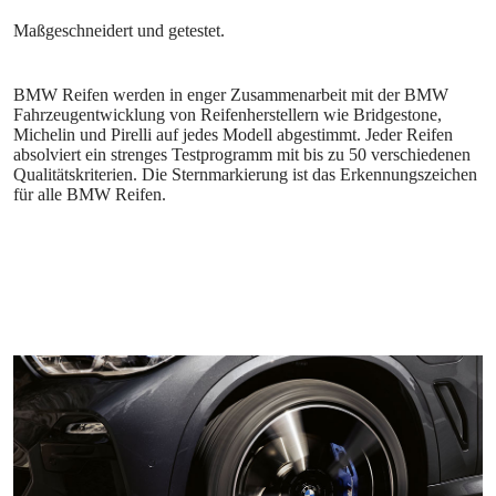
BMW Reifen werden in enger Zusammenarbeit mit der BMW
Fahrzeugentwicklung von Reifenherstellern wie Bridgestone,
Michelin und Pirelli auf jedes Modell abgestimmt. Jeder Reifen
absolviert ein strenges Testprogramm mit bis zu 50 verschiedenen
Qualitätskriterien. Die Sternmarkierung ist das Erkennungszeichen
für alle BMW Reifen.