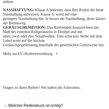
sinken.
NASSHAFTUNG:
Klasse A bedeutet, dass Ihre Reifen die beste
Nasshaftung aufweisen. Klasse G weist auf eine
geringere Nasshaftung hin. Je besser die Nasshaftung, desto kürzer
der Bremsweg.
GERÄUSCHEMISSION:
Das Reifenlabel kennzeichnet das
Maß des externen Rollgeräuschs in Dezibel und mit
einer, zwei oder drei Schallwellen. Eine schwarze Welle auf dem
Label weist auf die höchste
Geräuschpegelleistung innerhalb der gesetzlichen Grenzwerte hin.