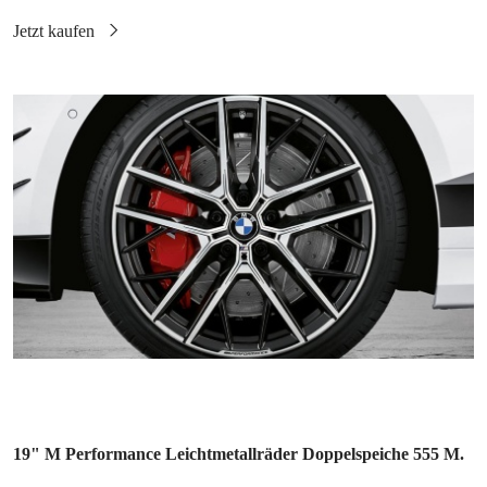
19" M Performance Leichtmetallräder Doppelspeiche 555 M.