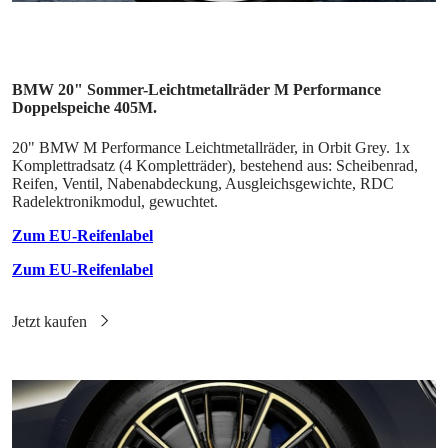
BMW 20" Sommer-Leichtmetallräder M Performance
Doppelspeiche 405M.
20" BMW M Performance Leichtmetallräder, in Orbit Grey. 1x
Komplettradsatz (4 Kompletträder), bestehend aus: Scheibenrad,
Reifen, Ventil, Nabenabdeckung, Ausgleichsgewichte, RDC
Radelektronikmodul, gewuchtet.
Zum EU-Reifenlabel
Zum EU-Reifenlabel