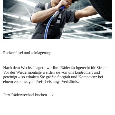
Nach dem Wechsel lagern wir Ihre Räder fachgerecht für Sie ein.
Vor der Wiedermontage werden sie von uns kontrolliert und
gereinigt – so erhalten Sie größte Sorgfalt und Kompetenz bei
einem erstklassigen Preis-Leistungs-Verhältnis.