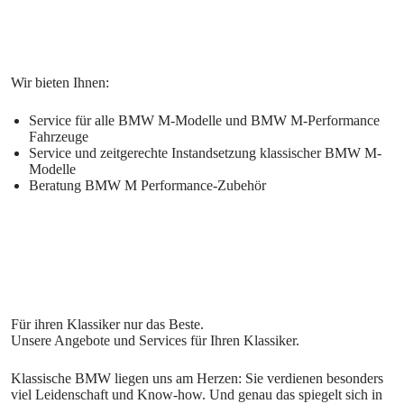
Service für alle BMW M-Modelle und BMW M-Performance
Fahrzeuge
Service und zeitgerechte Instandsetzung klassischer BMW M-
Modelle
Beratung BMW M Performance-Zubehör
Klassische BMW liegen uns am Herzen: Sie verdienen besonders
viel Leidenschaft und Know-how. Und genau das spiegelt sich in