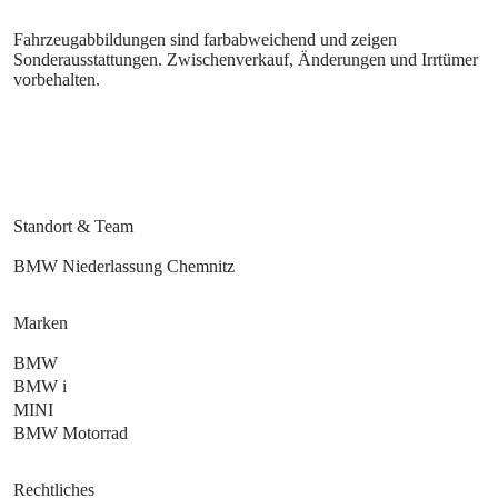
Fahrzeugabbildungen sind farbabweichend und zeigen
Sonderausstattungen. Zwischenverkauf, Änderungen und Irrtümer
vorbehalten.