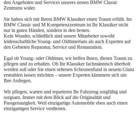
den Angeboten und Services unseres neuen BMW Classic
Zentrums wider.
Sie haben sich mit Ihrem BMW Klassiker einen Traum erfüllt. Im
BMW Classic und M Kompetenzzentrum ist Ihr Klassiker nicht
nur in guten Händen, sondern in den besten.
Kein Wunder, schließlich sind unsere Mitarbeiter sowohl
leidenschaftliche Young- und Oldtimerfans als auch Experten auf
den Gebieten Reparatur, Service und Restauration.
Egal ob Young- oder Oldtimer, wir helfen Ihnen, diesen Traum zu
pflegen und zu erhalten. Ob Ihr Klassiker fachmännisch überholt
werden soll oder Sie einen seltenen Scheunenfund in neuem Glanz
erstrahlen lassen möchten – unsere Experten kümmern sich um
Ihre Anliegen.
Wir pflegen, warten und reparieren Ihr Fahrzeug sorgfältig und
sorgsam. Immer mit dem Blick auf die Originalität und
Passgenauigkeit. Weil einzigartige Automobile eben auch einen
einzigartigen Service verdienen.