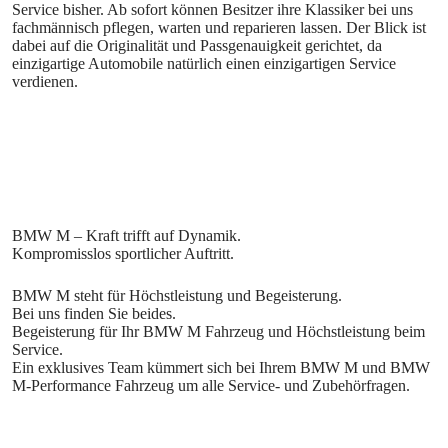
Service bisher. Ab sofort können Besitzer ihre Klassiker bei uns
fachmännisch pflegen, warten und reparieren lassen. Der Blick ist
dabei auf die Originalität und Passgenauigkeit gerichtet, da
einzigartige Automobile natürlich einen einzigartigen Service
verdienen.
BMW M steht für Höchstleistung und Begeisterung.
Bei uns finden Sie beides.
Begeisterung für Ihr BMW M Fahrzeug und Höchstleistung beim
Service.
Ein exklusives Team kümmert sich bei Ihrem BMW M und BMW
M-Performance Fahrzeug um alle Service- und Zubehörfragen.