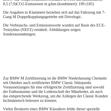
8,5 (7,9)CO2-Emissionen in g/km (kombiniert): 199 (185)
Die Angaben in Klammern beziehen sich auf das Fahrzeug mit 7-
Gang M Doppelkupplungsgetriebe mit Drivelogic.
Die Verbrauchs- und Emissionswerte wurden auf Basis des ECE-
Testzyklus (NEFZ) ermittelt. Abbildungen zeigen
Sonderausstattungen.
Zur BMW M Zertifizierung ist die BMW Niederlassung Chemnitz
seit Oktober auch zertifizierter BMW Classic Stützpunkt.
Voraussetzungen für eine erfolgreiche Zertifizierung sind sowohl
der Enthusiasmus und die Leidenschaft der Mitarbeiter, als auch
das entsprechende Werkzeug, um die Anliegen der Classic Kunden
fachmännisch betreuen zu können.
Vielen Besitzern eines BMW Klassikers fehlte dieser spezielle