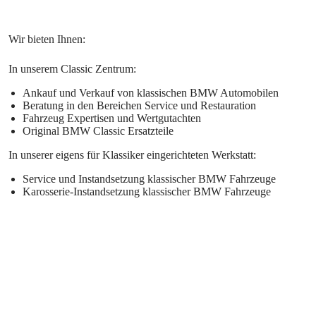
In unserem Classic Zentrum:
Ankauf und Verkauf von klassischen BMW Automobilen
Beratung in den Bereichen Service und Restauration
Fahrzeug Expertisen und Wertgutachten
Original BMW Classic Ersatzteile
In unserer eigens für Klassiker eingerichteten Werkstatt:
Service und Instandsetzung klassischer BMW Fahrzeuge
Karosserie-Instandsetzung klassischer BMW Fahrzeuge